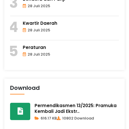
28 Juli 2025
Kwartir Daerah
28 Juli 2025
Peraturan
28 Juli 2025
Download
Permendikasmen 13/2025: Pramuka
Kembali Jadi Ekstr..
616.17 KB
10802 Download