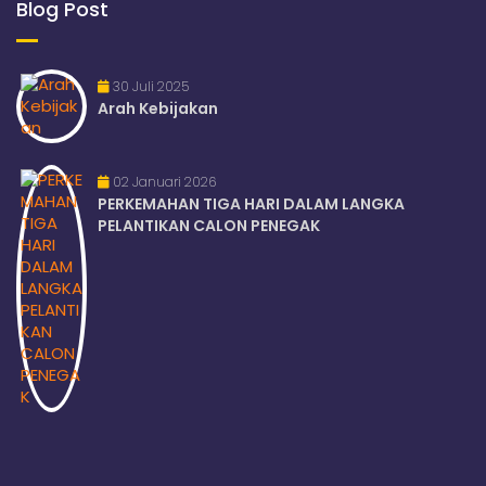
Blog Post
30 Juli 2025
Arah Kebijakan
02 Januari 2026
PERKEMAHAN TIGA HARI DALAM LANGKA
PELANTIKAN CALON PENEGAK