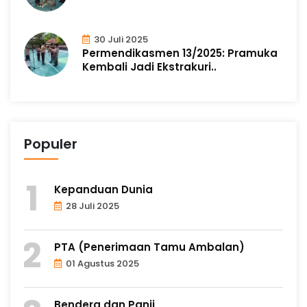
30 Juli 2025
Permendikasmen 13/2025: Pramuka
Kembali Jadi Ekstrakuri..
Populer
Kepanduan Dunia
28 Juli 2025
PTA (Penerimaan Tamu Ambalan)
01 Agustus 2025
Bendera dan Panji