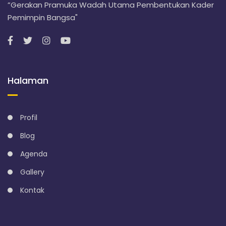
”Gerakan Pramuka Wadah Utama Pembentukan Kader
Pemimpin Bangsa"
Halaman
Profil
Blog
Agenda
Gallery
Kontak