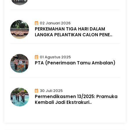
02 Januari 2026
PERKEMAHAN TIGA HARI DALAM
LANGKA PELANTIKAN CALON PENE..
01 Agustus 2025
PTA (Penerimaan Tamu Ambalan)
30 Juli 2025
Permendikasmen 13/2025: Pramuka
Kembali Jadi Ekstrakuri..