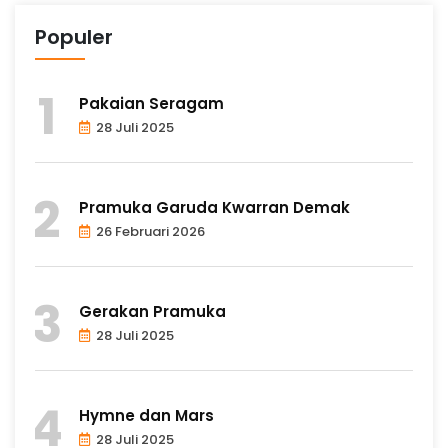
Populer
Pakaian Seragam
28 Juli 2025
Pramuka Garuda Kwarran Demak
26 Februari 2026
Gerakan Pramuka
28 Juli 2025
Hymne dan Mars
28 Juli 2025