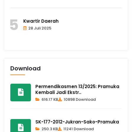
Kwartir Daerah
28 Juli 2025
Download
Permendikasmen 13/2025: Pramuka
Kembali Jadi Ekstr..
616.17 KB
10898 Download
SK-177-2012-Jukran-Sako-Pramuka
250.3 KB
11241 Download