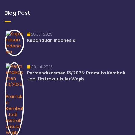
Blog Post
28 Juli 2025
Kepanduan Indonesia
30 Juli 2025
Permendikasmen 13/2025: Pramuka Kembali
Jadi Ekstrakurikuler Wajib