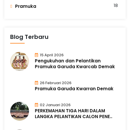
18
Pramuka
Blog Terbaru
15 April 2026
Pengukuhan dan Pelantikan
Pramuka Garuda Kwarcab Demak
26 Februari 2026
Pramuka Garuda Kwarran Demak
02 Januari 2026
PERKEMAHAN TIGA HARI DALAM
LANGKA PELANTIKAN CALON PENE..