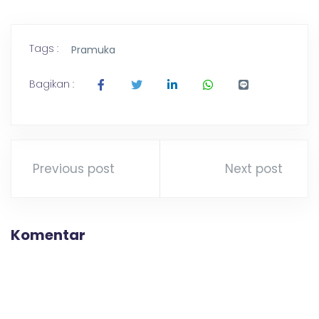
Tags :
Pramuka
Bagikan :
Previous post
Next post
Komentar