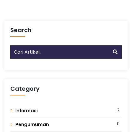
Search
Category
2
Informasi
0
Pengumuman