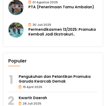
01 Agustus 2025
PTA (Penerimaan Tamu Ambalan)
30 Juli 2025
Permendikasmen 13/2025: Pramuka
Kembali Jadi Ekstrakuri..
Populer
Pengukuhan dan Pelantikan Pramuka
Garuda Kwarcab Demak
15 April 2026
Kwartir Daerah
28 Juli 2025