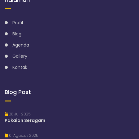
Profil
Blog
Agenda
Gallery
Kontak
Blog Post
28 Juli 2025
Pakaian Seragam
01 Agustus 2025