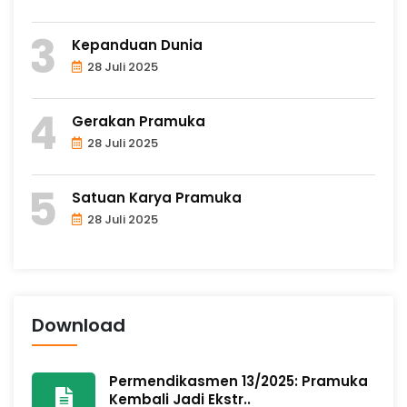
Kepanduan Dunia
28 Juli 2025
Gerakan Pramuka
28 Juli 2025
Satuan Karya Pramuka
28 Juli 2025
Download
Permendikasmen 13/2025: Pramuka
Kembali Jadi Ekstr..