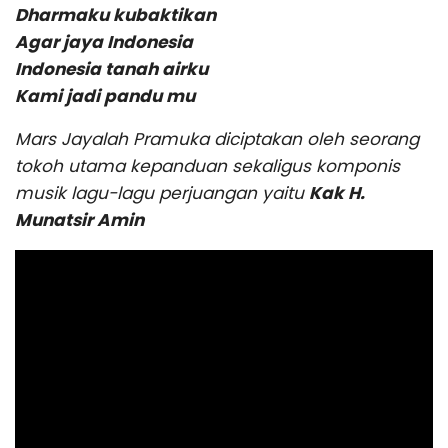
Dharmaku kubaktikan
Agar jaya Indonesia
Indonesia tanah airku
Kami jadi pandu mu
Mars Jayalah Pramuka diciptakan oleh seorang
tokoh utama kepanduan sekaligus komponis
musik lagu-lagu perjuangan yaitu
Kak H.
Munatsir Amin