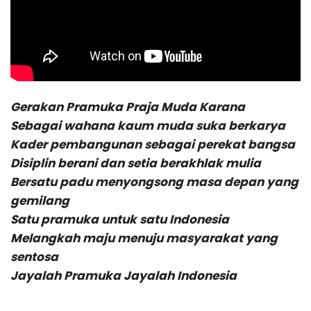
Gerakan Pramuka Praja Muda Karana
Sebagai wahana kaum muda suka berkarya
Kader pembangunan sebagai perekat bangsa
Disiplin berani dan setia berakhlak mulia
Bersatu padu menyongsong masa depan yang
gemilang
Satu pramuka untuk satu Indonesia
Melangkah maju menuju masyarakat yang
sentosa
Jayalah Pramuka Jayalah Indonesia