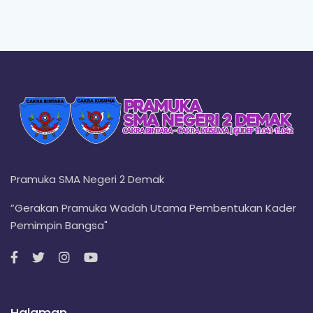
Pramuka SMA Negeri 2 Demak
”Gerakan Pramuka Wadah Utama Pembentukan Kader
Pemimpin Bangsa"
Halaman