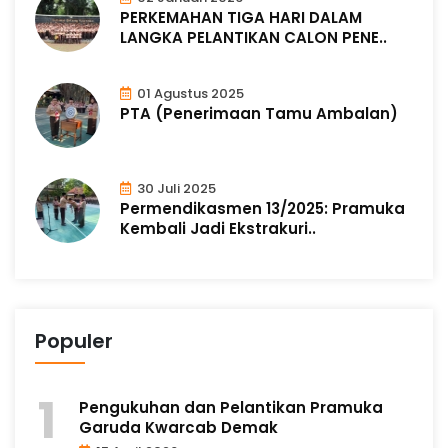
PERKEMAHAN TIGA HARI DALAM
LANGKA PELANTIKAN CALON PENE..
01 Agustus 2025
PTA (Penerimaan Tamu Ambalan)
30 Juli 2025
Permendikasmen 13/2025: Pramuka
Kembali Jadi Ekstrakuri..
Populer
Pengukuhan dan Pelantikan Pramuka
Garuda Kwarcab Demak