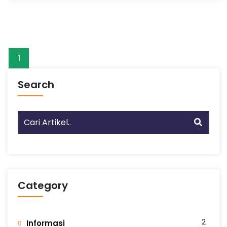
1
Search
Category
2
Informasi