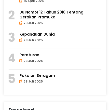
15 April 2026
UU Nomor 12 Tahun 2010 Tentang
Gerakan Pramuka
28 Juli 2025
Kepanduan Dunia
28 Juli 2025
Peraturan
28 Juli 2025
Pakaian Seragam
28 Juli 2025