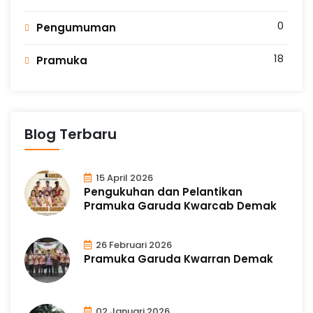
0
Pengumuman
18
Pramuka
Blog Terbaru
15 April 2026
Pengukuhan dan Pelantikan
Pramuka Garuda Kwarcab Demak
26 Februari 2026
Pramuka Garuda Kwarran Demak
02 Januari 2026