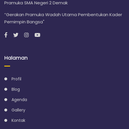
Pramuka SMA Negeri 2 Demak
”Gerakan Pramuka Wadah Utama Pembentukan Kader
Pemimpin Bangsa"
Halaman
Profil
Blog
Agenda
Gallery
Kontak