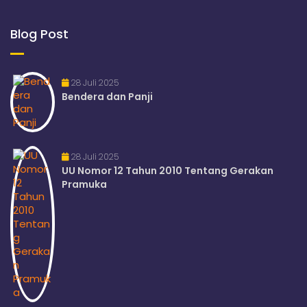
Blog Post
28 Juli 2025
Bendera dan Panji
28 Juli 2025
UU Nomor 12 Tahun 2010 Tentang Gerakan
Pramuka